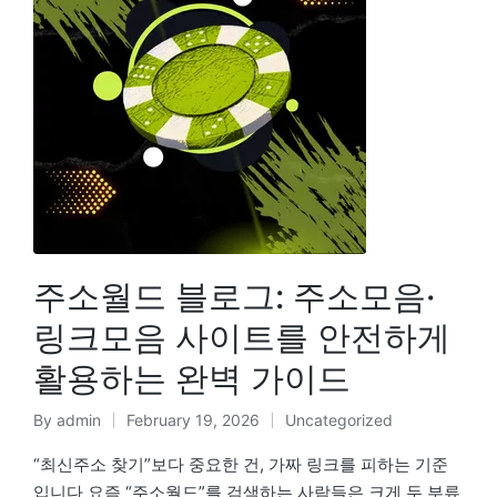
주소월드 블로그: 주소모음·
링크모음 사이트를 안전하게
활용하는 완벽 가이드
By
admin
February 19, 2026
Uncategorized
Posted
Posted
by
in
“최신주소 찾기”보다 중요한 건, 가짜 링크를 피하는 기준
입니다 요즘 “주소월드”를 검색하는 사람들은 크게 두 부류