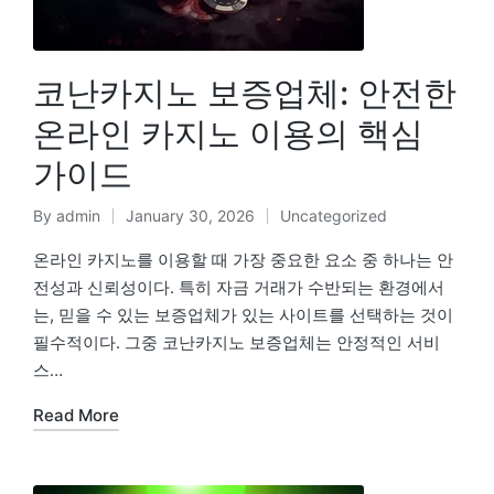
코난카지노 보증업체: 안전한
온라인 카지노 이용의 핵심
가이드
By
admin
January 30, 2026
Uncategorized
Posted
Posted
by
in
온라인 카지노를 이용할 때 가장 중요한 요소 중 하나는 안
전성과 신뢰성이다. 특히 자금 거래가 수반되는 환경에서
는, 믿을 수 있는 보증업체가 있는 사이트를 선택하는 것이
필수적이다. 그중 코난카지노 보증업체는 안정적인 서비
스…
Read More