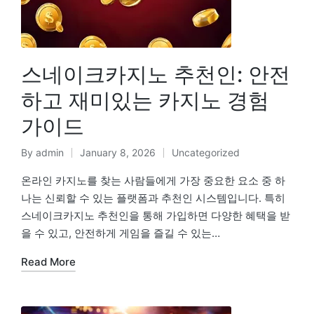
스네이크카지노 추천인: 안전
하고 재미있는 카지노 경험
가이드
By
admin
January 8, 2026
Uncategorized
Posted
Posted
by
in
온라인 카지노를 찾는 사람들에게 가장 중요한 요소 중 하
나는 신뢰할 수 있는 플랫폼과 추천인 시스템입니다. 특히
스네이크카지노 추천인을 통해 가입하면 다양한 혜택을 받
을 수 있고, 안전하게 게임을 즐길 수 있는…
Read More