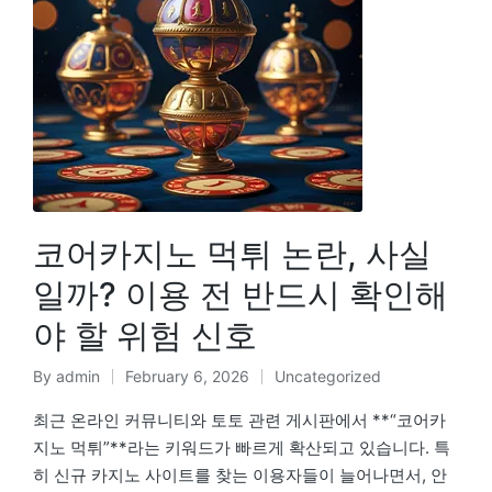
코어카지노 먹튀 논란, 사실
일까? 이용 전 반드시 확인해
야 할 위험 신호
By
admin
February 6, 2026
Uncategorized
Posted
Posted
by
in
최근 온라인 커뮤니티와 토토 관련 게시판에서 **“코어카
지노 먹튀”**라는 키워드가 빠르게 확산되고 있습니다. 특
히 신규 카지노 사이트를 찾는 이용자들이 늘어나면서, 안