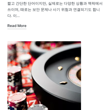
짧고 간단한 단어이지만, 실제로는 다양한 상황과 맥락에서
쓰이며, 때로는 보안 문제나 사기 위험과 연결되기도 합니
다. 이…
Read More