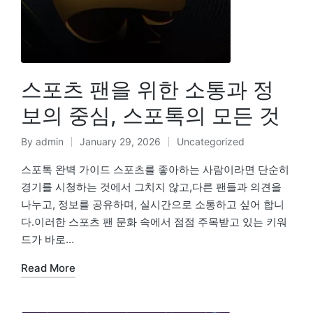
스포츠 팬을 위한 소통과 정
보의 중심, 스포톡의 모든 것
By
admin
January 29, 2026
Uncategorized
Posted
Posted
by
in
스포톡 완벽 가이드 스포츠를 좋아하는 사람이라면 단순히
경기를 시청하는 것에서 그치지 않고,다른 팬들과 의견을
나누고, 정보를 공유하며, 실시간으로 소통하고 싶어 합니
다.이러한 스포츠 팬 문화 속에서 점점 주목받고 있는 키워
드가 바로…
Read More