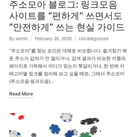
주소모아 블로그: 링크모음
사이트를 “편하게” 쓰면서도
“안전하게” 쓰는 현실 가이드
By
admin
February 26, 2026
Uncategorized
Posted
Posted
by
in
“주소모아”를 찾는 순간은 대체로 비슷합니다. 즐겨찾기 해
둔 주소가 갑자기 안 열리거나, 검색 결과가 비슷한 이름의
페이지로 가득해서 어디가 맞는지 헷갈리거나, 한 번에 카
테고리별 링크를 정리해 보고 싶을 때죠. 그래서 주소모아
(주소모음·링크모음)…
Read More