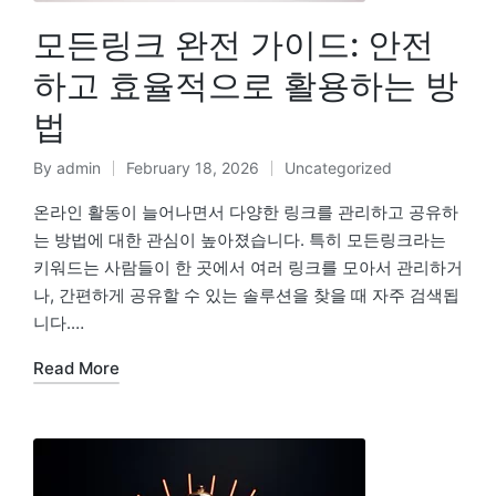
모든링크 완전 가이드: 안전
하고 효율적으로 활용하는 방
법
By
admin
February 18, 2026
Uncategorized
Posted
Posted
by
in
온라인 활동이 늘어나면서 다양한 링크를 관리하고 공유하
는 방법에 대한 관심이 높아졌습니다. 특히 모든링크라는
키워드는 사람들이 한 곳에서 여러 링크를 모아서 관리하거
나, 간편하게 공유할 수 있는 솔루션을 찾을 때 자주 검색됩
니다.…
Read More