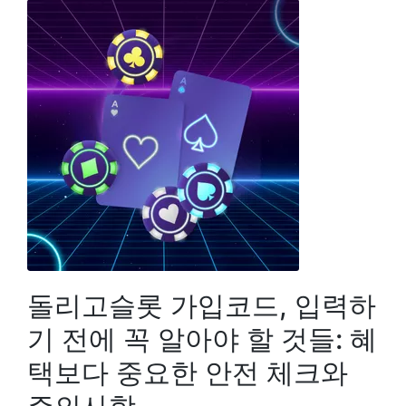
돌리고슬롯 가입코드, 입력하
기 전에 꼭 알아야 할 것들: 혜
택보다 중요한 안전 체크와