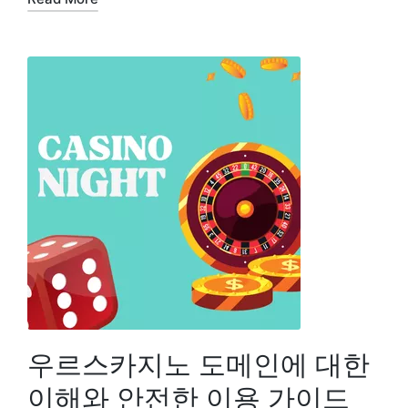
우르스카지노 도메인에 대한
이해와 안전한 이용 가이드