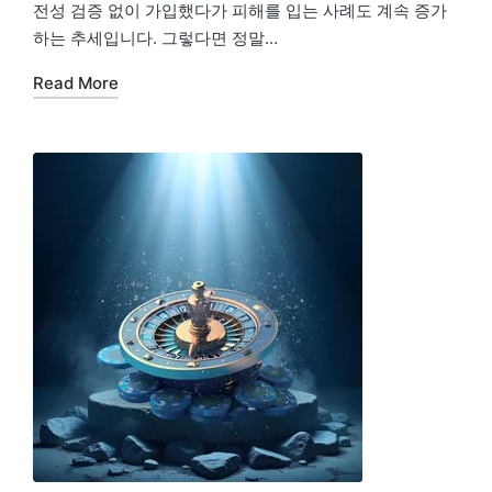
전성 검증 없이 가입했다가 피해를 입는 사례도 계속 증가
하는 추세입니다. 그렇다면 정말…
Read More