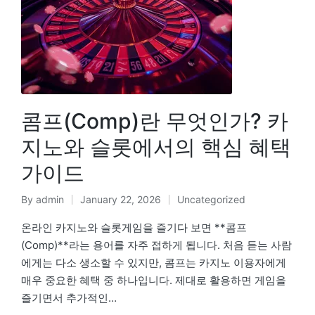
콤프(Comp)란 무엇인가? 카
지노와 슬롯에서의 핵심 혜택
가이드
By
admin
January 22, 2026
Uncategorized
Posted
Posted
by
in
온라인 카지노와 슬롯게임을 즐기다 보면 **콤프
(Comp)**라는 용어를 자주 접하게 됩니다. 처음 듣는 사람
에게는 다소 생소할 수 있지만, 콤프는 카지노 이용자에게
매우 중요한 혜택 중 하나입니다. 제대로 활용하면 게임을
즐기면서 추가적인…