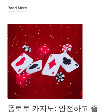
Read More
퐁토토 카지노: 안전하고 즐