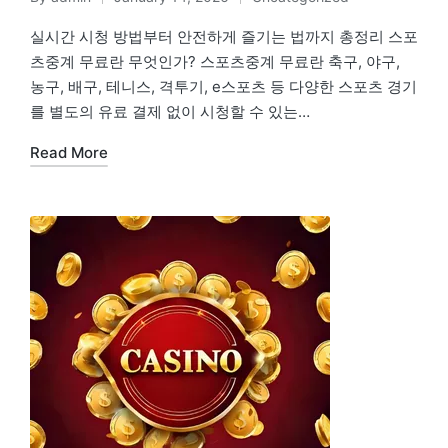
Posted
Posted
by
in
실시간 시청 방법부터 안전하게 즐기는 법까지 총정리 스포
츠중계 무료란 무엇인가? 스포츠중계 무료란 축구, 야구,
농구, 배구, 테니스, 격투기, e스포츠 등 다양한 스포츠 경기
를 별도의 유료 결제 없이 시청할 수 있는…
Read More