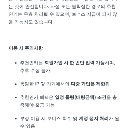
는 것이 안전합니다. 사설 또는 불확실한 경로의 추천
인키는 무효 처리될 수 있으며, 보너스 지급이 되지 않
을 가능성도 있습니다.
이용 시 주의사항
추천인키는
회원가입 시 한 번만 입력 가능
하며,
추후 수정 불가
동일한 IP 및 기기에서의
다중 가입은 제한
됨
추천인키 혜택은
일정 롤링(배팅금액) 조건
을 충
족해야 출금 가능
부정 이용 시 보너스 회수 및
계정 정지 처리
가 될
수 있음