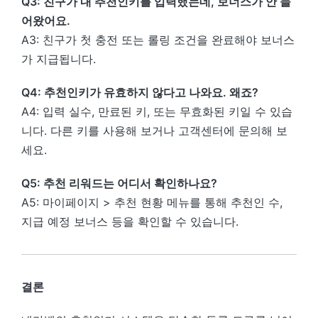
Q3: 친구가 내 추천인키를 입력했는데, 보너스가 안 들
어왔어요.
A3: 친구가 첫 충전 또는 롤링 조건을 완료해야 보너스
가 지급됩니다.
Q4: 추천인키가 유효하지 않다고 나와요. 왜죠?
A4: 입력 실수, 만료된 키, 또는 무효화된 키일 수 있습
니다. 다른 키를 사용해 보거나 고객센터에 문의해 보
세요.
Q5: 추천 리워드는 어디서 확인하나요?
A5: 마이페이지 > 추천 현황 메뉴를 통해 추천인 수,
지급 예정 보너스 등을 확인할 수 있습니다.
결론