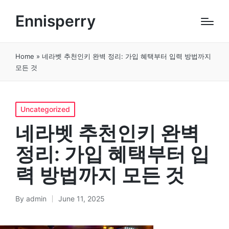
Ennisperry
Home
»
네라벳 추천인키 완벽 정리: 가입 혜택부터 입력 방법까지
모든 것
Posted
Uncategorized
in
네라벳 추천인키 완벽
정리: 가입 혜택부터 입
력 방법까지 모든 것
By
admin
June 11, 2025
Posted
by