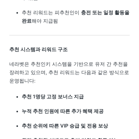
추천 리워드는 피추천인이
충전 또는 일정 활동을
완료
해야 지급됨
추천 시스템과 리워드 구조
네라벳은 추천인키 시스템을 기반으로 유저 간 추천을
장려하고 있으며, 추천 리워드는 다음과 같은 방식으로
운영됩니다:
추천 1명당 고정 보너스 지급
누적 추천 인원에 따른 추가 혜택 제공
추천 순위에 따른 VIP 승급 및 전용 보상