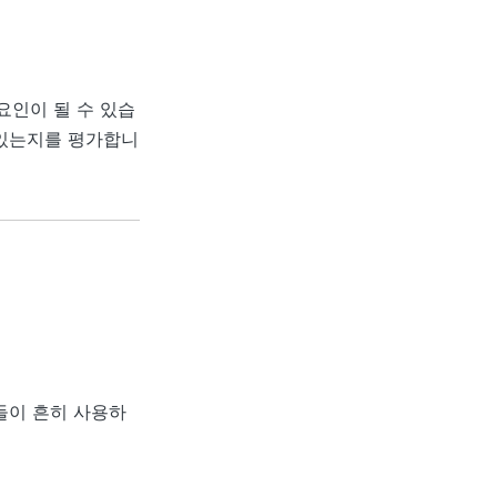
요인이 될 수 있습
 있는지를 평가합니
들이 흔히 사용하