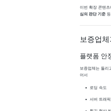
이번 확장 콘텐
심의 판단 기준
등
보증업체
플랫폼 안
보증업체는 돌리고
어서
로딩 속도
서버 트래픽
튕김 현상 