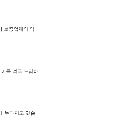
라 보증업체의 역
 이를 적극 도입하
게 높아지고 있습