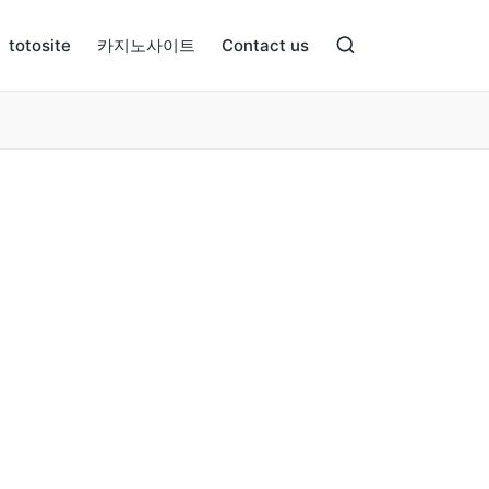
totosite
카지노사이트
Contact us