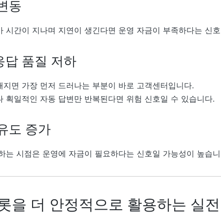
 변동
 시간이 지나며 지연이 생긴다면 운영 자금이 부족하다는 신호
응답 품질 저하
지면 가장 먼저 드러나는 부분이 바로 고객센터입니다.
 획일적인 자동 답변만 반복된다면 위험 신호일 수 있습니다.
유도 증가
하는 시점은 운영에 자금이 필요하다는 신호일 가능성이 높습니
롯을 더 안정적으로 활용하는 실전