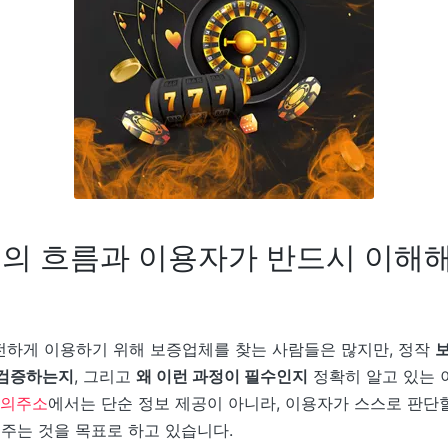
의 흐름과 이용자가 반드시 이해해
하게 이용하기 위해 보증업체를 찾는 사람들은 많지만, 정작
 검증하는지
, 그리고
왜 이런 과정이 필수인지
정확히 알고 있는 
의주소
에서는 단순 정보 제공이 아니라, 이용자가 스스로 판단
 주는 것을 목표로 하고 있습니다.