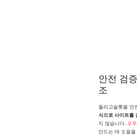
안전 검증
조
돌리고슬롯을 안전
식으로 사이트를
지 않습니다.
모두
만드는 데 도움을