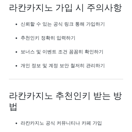
라칸카지노 가입 시 주의사항
신뢰할 수 있는 공식 링크 통해 가입하기
추천인키 정확히 입력하기
보너스 및 이벤트 조건 꼼꼼히 확인하기
개인 정보 및 계정 보안 철저히 관리하기
라칸카지노 추천인키 받는 방
법
라칸카지노 공식 커뮤니티나 카페 가입