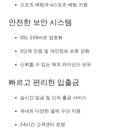
스포츠 베팅과 e스포츠 베팅 지원
안전한 보안 시스템
SSL 256비트 암호화
2단계 인증 및 개인정보 보호 강화
신뢰할 수 있는 해외 라이선스 보유
빠르고 편리한 입출금
실시간 입금 및 신속 출금 서비스
국내외 다양한 결제 수단 지원
24시간 고객센터 운영