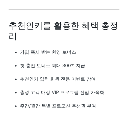
추천인키를 활용한 혜택 총정
리
가입 즉시 받는 환영 보너스
첫 충전 보너스 최대 300% 지급
추천인키 입력 회원 전용 이벤트 참여
충성 고객 대상 VIP 프로그램 진입 가속화
주간/월간 특별 프로모션 우선권 부여