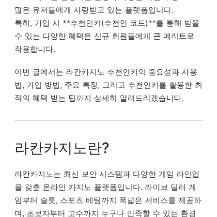
많은 유저들에게 사랑받고 있는 플랫폼입니다.
특히, 가입 시 **추천인키(추천인 코드)**를 통해 받을
수 있는 다양한 혜택은 신규 회원들에게 큰 메리트로
작용합니다.
이번 글에서는 라칸카지노 추천인키의 중요성과 사용
법, 가입 방법, 주요 특징, 그리고 추천인키를 활용한 최
적의 혜택 받는 팁까지 상세히 알려드리겠습니다.
라칸카지노란?
라칸카지노는 최신 보안 시스템과 다양한 게임 라인업
을 갖춘 온라인 카지노 플랫폼입니다. 라이브 딜러 게
임부터 슬롯, 스포츠 베팅까지 폭넓은 서비스를 제공하
며, 초보자부터 고수까지 누구나 만족할 수 있는 환경