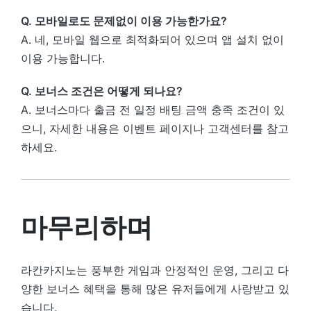
Q. 모바일로도 문제없이 이용 가능한가요?
A. 네, 모바일 웹으로 최적화되어 있으며 앱 설치 없이
이용 가능합니다.
Q. 보너스 조건은 어떻게 되나요?
A. 보너스마다 출금 전 일정 배팅 금액 충족 조건이 있
으니, 자세한 내용은 이벤트 페이지나 고객센터를 참고
하세요.
마무리하며
라칸카지노는 풍부한 게임과 안정적인 운영, 그리고 다
양한 보너스 혜택을 통해 많은 유저들에게 사랑받고 있
습니다.