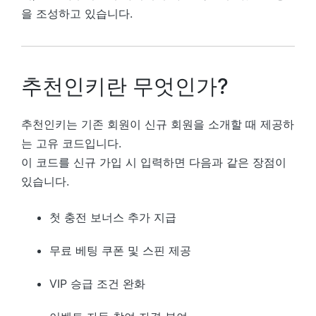
을 조성하고 있습니다.
추천인키란 무엇인가?
추천인키는 기존 회원이 신규 회원을 소개할 때 제공하
는 고유 코드입니다.
이 코드를 신규 가입 시 입력하면 다음과 같은 장점이
있습니다.
첫 충전 보너스 추가 지급
무료 베팅 쿠폰 및 스핀 제공
VIP 승급 조건 완화