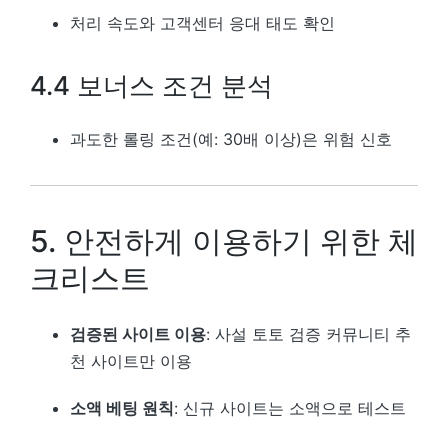
처리 속도와 고객센터 응대 태도 확인
4.4 보너스 조건 분석
과도한 롤링 조건(예: 30배 이상)은 위험 신호
5. 안전하게 이용하기 위한 체
크리스트
검증된 사이트 이용
: 사설 토토 검증 커뮤니티 추
천 사이트만 이용
소액 베팅 원칙
: 신규 사이트는 소액으로 테스트