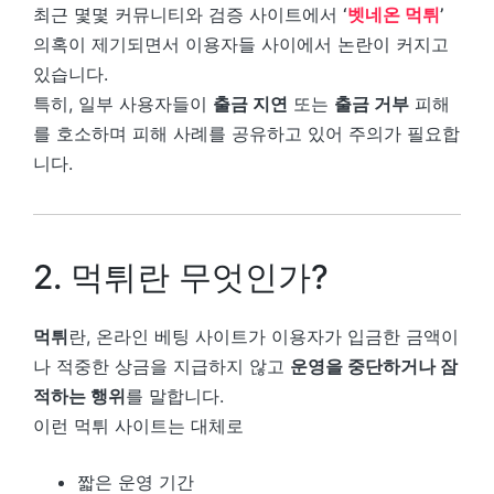
최근 몇몇 커뮤니티와 검증 사이트에서
‘
벳네온 먹튀
’
의혹이 제기되면서 이용자들 사이에서 논란이 커지고
있습니다.
특히, 일부 사용자들이
출금 지연
또는
출금 거부
피해
를 호소하며 피해 사례를 공유하고 있어 주의가 필요합
니다.
2. 먹튀란 무엇인가?
먹튀
란, 온라인 베팅 사이트가 이용자가 입금한 금액이
나 적중한 상금을 지급하지 않고
운영을 중단하거나 잠
적하는 행위
를 말합니다.
이런 먹튀 사이트는 대체로
짧은 운영 기간