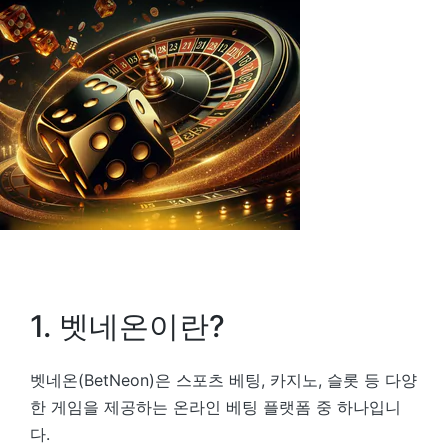
1. 벳네온이란?
벳네온(BetNeon)은 스포츠 베팅, 카지노, 슬롯 등 다양
한 게임을 제공하는 온라인 베팅 플랫폼 중 하나입니
다.