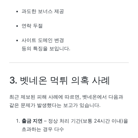
과도한 보너스 제공
연락 두절
사이트 도메인 변경
등의 특징을 보입니다.
3. 벳네온 먹튀 의혹 사례
최근 제보된 피해 사례에 따르면, 벳네온에서 다음과
같은 문제가 발생했다는 보고가 있습니다.
출금 지연
– 정상 처리 기간(보통 24시간 이내)을
초과하는 경우 다수