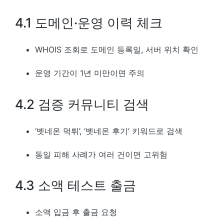
4.1 도메인·운영 이력 체크
WHOIS 조회로 도메인 등록일, 서버 위치 확인
운영 기간이 1년 미만이면 주의
4.2 검증 커뮤니티 검색
‘벳네온 먹튀’, ‘벳네온 후기’ 키워드로 검색
동일 피해 사례가 여러 건이면 고위험
4.3 소액 테스트 출금
소액 입금 후 출금 요청