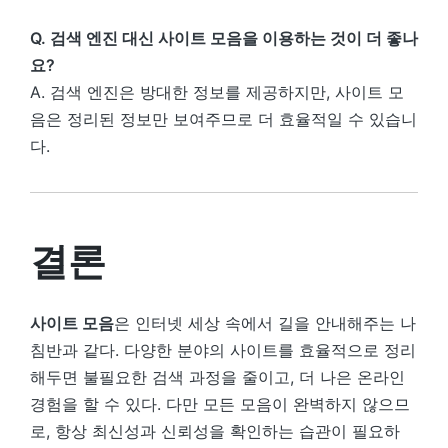
Q. 검색 엔진 대신 사이트 모음을 이용하는 것이 더 좋나
요?
A. 검색 엔진은 방대한 정보를 제공하지만, 사이트 모
음은 정리된 정보만 보여주므로 더 효율적일 수 있습니
다.
결론
사이트 모음
은 인터넷 세상 속에서 길을 안내해주는 나
침반과 같다. 다양한 분야의 사이트를 효율적으로 정리
해두면 불필요한 검색 과정을 줄이고, 더 나은 온라인
경험을 할 수 있다. 다만 모든 모음이 완벽하지 않으므
로, 항상 최신성과 신뢰성을 확인하는 습관이 필요하