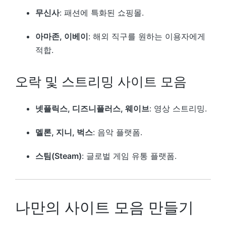
무신사
: 패션에 특화된 쇼핑몰.
아마존, 이베이
: 해외 직구를 원하는 이용자에게
적합.
오락 및 스트리밍 사이트 모음
넷플릭스, 디즈니플러스, 웨이브
: 영상 스트리밍.
멜론, 지니, 벅스
: 음악 플랫폼.
스팀(Steam)
: 글로벌 게임 유통 플랫폼.
나만의 사이트 모음 만들기