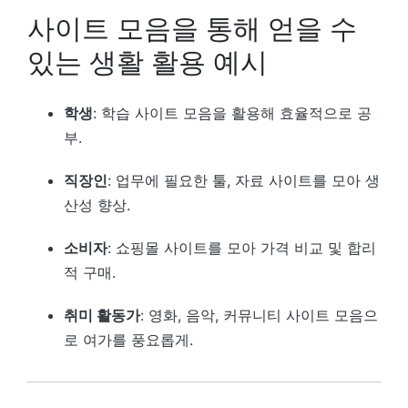
사이트 모음을 통해 얻을 수
있는 생활 활용 예시
학생
: 학습 사이트 모음을 활용해 효율적으로 공
부.
직장인
: 업무에 필요한 툴, 자료 사이트를 모아 생
산성 향상.
소비자
: 쇼핑몰 사이트를 모아 가격 비교 및 합리
적 구매.
취미 활동가
: 영화, 음악, 커뮤니티 사이트 모음으
로 여가를 풍요롭게.