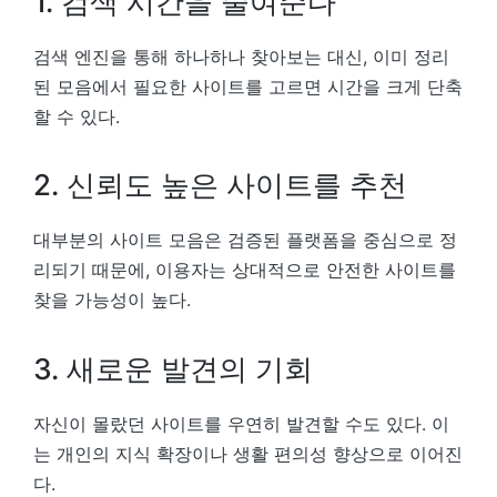
1. 검색 시간을 줄여준다
검색 엔진을 통해 하나하나 찾아보는 대신, 이미 정리
된 모음에서 필요한 사이트를 고르면 시간을 크게 단축
할 수 있다.
2. 신뢰도 높은 사이트를 추천
대부분의 사이트 모음은 검증된 플랫폼을 중심으로 정
리되기 때문에, 이용자는 상대적으로 안전한 사이트를
찾을 가능성이 높다.
3. 새로운 발견의 기회
자신이 몰랐던 사이트를 우연히 발견할 수도 있다. 이
는 개인의 지식 확장이나 생활 편의성 향상으로 이어진
다.