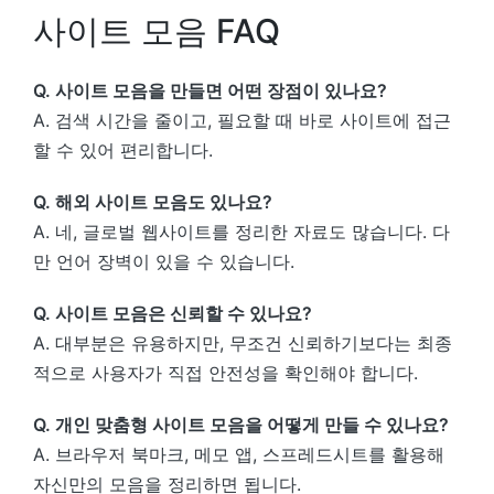
사이트 모음 FAQ
Q. 사이트 모음을 만들면 어떤 장점이 있나요?
A. 검색 시간을 줄이고, 필요할 때 바로 사이트에 접근
할 수 있어 편리합니다.
Q. 해외 사이트 모음도 있나요?
A. 네, 글로벌 웹사이트를 정리한 자료도 많습니다. 다
만 언어 장벽이 있을 수 있습니다.
Q. 사이트 모음은 신뢰할 수 있나요?
A. 대부분은 유용하지만, 무조건 신뢰하기보다는 최종
적으로 사용자가 직접 안전성을 확인해야 합니다.
Q. 개인 맞춤형 사이트 모음을 어떻게 만들 수 있나요?
A. 브라우저 북마크, 메모 앱, 스프레드시트를 활용해
자신만의 모음을 정리하면 됩니다.