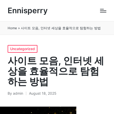
Ennisperry
Home
»
사이트 모음, 인터넷 세상을 효율적으로 탐험하는 방법
Posted
Uncategorized
in
사이트 모음, 인터넷 세
상을 효율적으로 탐험
하는 방법
By
admin
August 18, 2025
Posted
by