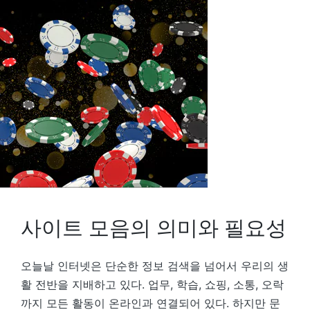
사이트 모음의 의미와 필요성
오늘날 인터넷은 단순한 정보 검색을 넘어서 우리의 생
활 전반을 지배하고 있다. 업무, 학습, 쇼핑, 소통, 오락
까지 모든 활동이 온라인과 연결되어 있다. 하지만 문