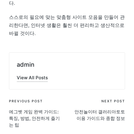
다.
스스로의 필요에 맞는 맞춤형 사이트 모음을 만들어 관
리한다면, 인터넷 생활은 훨씬 더 편리하고 생산적으로
바뀔 것이다.
admin
View All Posts
Post
PREVIOUS POST
NEXT POST
에그벳 게임 완벽 가이드:
안전놀이터 갤러리아토토
navigation
특징, 방법, 안전하게 즐기
이용 가이드와 종합 정보
는 팁