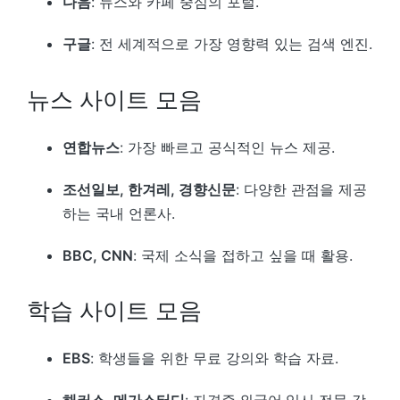
다음
: 뉴스와 카페 중심의 포털.
구글
: 전 세계적으로 가장 영향력 있는 검색 엔진.
뉴스 사이트 모음
연합뉴스
: 가장 빠르고 공식적인 뉴스 제공.
조선일보, 한겨레, 경향신문
: 다양한 관점을 제공
하는 국내 언론사.
BBC, CNN
: 국제 소식을 접하고 싶을 때 활용.
학습 사이트 모음
EBS
: 학생들을 위한 무료 강의와 학습 자료.