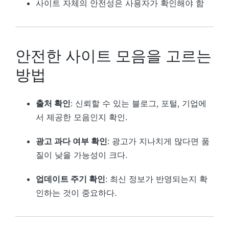
사이트 자체의 안전성은 사용자가 확인해야 함
안전한 사이트 모음을 고르는
방법
출처 확인
: 신뢰할 수 있는 블로그, 포털, 기업에
서 제공한 모음인지 확인.
광고 과다 여부 확인
: 광고가 지나치게 많다면 품
질이 낮을 가능성이 크다.
업데이트 주기 확인
: 최신 정보가 반영되는지 확
인하는 것이 중요하다.