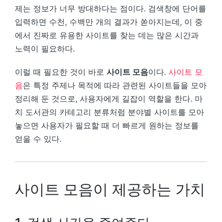
제는 정보가 너무 방대하다는 점이다. 검색창에 단어를
입력하면 수천, 수백만 개의 결과가 쏟아지는데, 이 중
에서 진짜로 유용한 사이트를 찾는 데는 많은 시간과
노력이 필요하다.
이럴 때 필요한 것이 바로
사이트 모음
이다.
사이트 모
음
은 특정 주제나 목적에 따라 관련된 사이트들을 모아
정리해 둔 것으로, 사용자에게 길잡이 역할을 한다. 마
치 도서관의 카테고리 분류처럼 분야별 사이트를 모아
놓으면 사용자가 필요할 때 더 빠르게 원하는 정보를
얻을 수 있다.
사이트 모음이 제공하는 가치