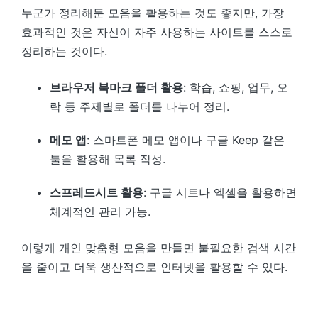
누군가 정리해둔 모음을 활용하는 것도 좋지만, 가장
효과적인 것은 자신이 자주 사용하는 사이트를 스스로
정리하는 것이다.
브라우저 북마크 폴더 활용
: 학습, 쇼핑, 업무, 오
락 등 주제별로 폴더를 나누어 정리.
메모 앱
: 스마트폰 메모 앱이나 구글 Keep 같은
툴을 활용해 목록 작성.
스프레드시트 활용
: 구글 시트나 엑셀을 활용하면
체계적인 관리 가능.
이렇게 개인 맞춤형 모음을 만들면 불필요한 검색 시간
을 줄이고 더욱 생산적으로 인터넷을 활용할 수 있다.