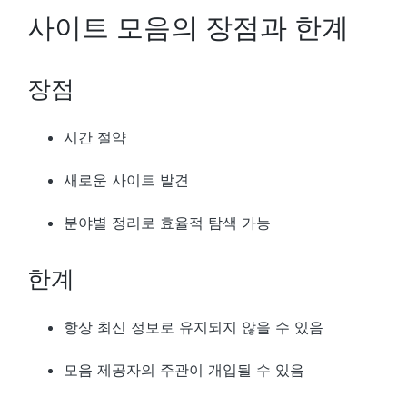
사이트 모음의 장점과 한계
장점
시간 절약
새로운 사이트 발견
분야별 정리로 효율적 탐색 가능
한계
항상 최신 정보로 유지되지 않을 수 있음
모음 제공자의 주관이 개입될 수 있음