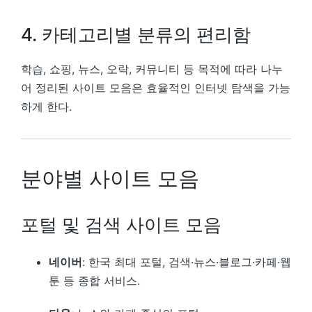
4. 카테고리별 분류의 편리함
학습, 쇼핑, 뉴스, 오락, 커뮤니티 등 목적에 따라 나누
어 정리된 사이트 모음은 효율적인 인터넷 탐색을 가능
하게 한다.
분야별 사이트 모음
포털 및 검색 사이트 모음
네이버
: 한국 최대 포털, 검색·뉴스·블로그·카페·웹
툰 등 종합 서비스.