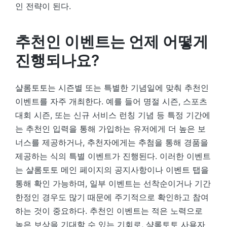
인 전략이 된다.
추천인 이벤트는 언제 어떻게
진행되나요?
샬롬토토는 시즌별 또는 특별한 기념일에 맞춰 추천인
이벤트를 자주 개최한다. 예를 들어 명절 시즌, 스포츠
대회 시즌, 또는 신규 서비스 런칭 기념 등 특정 기간에
는 추천인 입력을 통해 가입하는 유저에게 더 높은 보
너스를 제공하거나, 추천자에게는 추첨을 통해 경품을
제공하는 식의 특별 이벤트가 진행된다. 이러한 이벤트
는 샬롬토토 메인 페이지의 공지사항이나 이벤트 탭을
통해 확인 가능하며, 일부 이벤트는 선착순이거나 기간
한정인 경우도 많기 때문에 주기적으로 확인하고 참여
하는 것이 중요하다. 추천인 이벤트는 적은 노력으로
높은 보상을 기대할 수 있는 기회로, 샬롬토토 사용자