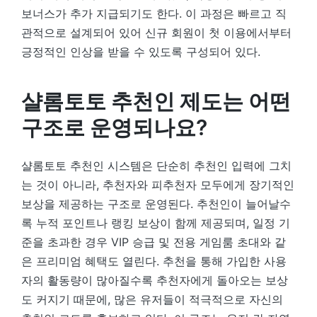
보너스가 추가 지급되기도 한다. 이 과정은 빠르고 직
관적으로 설계되어 있어 신규 회원이 첫 이용에서부터
긍정적인 인상을 받을 수 있도록 구성되어 있다.
샬롬토토 추천인 제도는 어떤
구조로 운영되나요?
샬롬토토 추천인 시스템은 단순히 추천인 입력에 그치
는 것이 아니라, 추천자와 피추천자 모두에게 장기적인
보상을 제공하는 구조로 운영된다. 추천인이 늘어날수
록 누적 포인트나 랭킹 보상이 함께 제공되며, 일정 기
준을 초과한 경우 VIP 승급 및 전용 게임룸 초대와 같
은 프리미엄 혜택도 열린다. 추천을 통해 가입한 사용
자의 활동량이 많아질수록 추천자에게 돌아오는 보상
도 커지기 때문에, 많은 유저들이 적극적으로 자신의