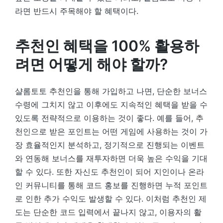
라면 반드시 주목해야 할 혜택이다.
추천인 혜택을 100% 활용하
려면 어떻게 해야 할까?
샬롬토토 추천인을 통해 가입하고 나면, 단순한 보너스
수령에 그치지 않고 이후에도 지속적인 혜택을 받을 수
있도록 전략적으로 이용하는 것이 좋다. 예를 들어, 추
천인으로 받은 포인트는 어떤 게임에 사용하는 것이 가
장 효율적인지 분석하고, 정기적으로 진행되는 이벤트
와 연동해 보너스를 재투자하면 더욱 높은 수익을 기대
할 수 있다. 또한 자신도 추천인이 되어 지인이나 온라
인 커뮤니티를 통해 코드 홍보를 진행하면 누적 포인트
로 인한 추가 수익도 발생할 수 있다. 이처럼 추천인 제
도는 단순한 코드 입력에서 끝나지 않고, 이용자의 활