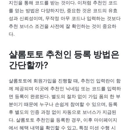
지인을 통해 코드를 받는 것이다. 이처럼 추천인 코드
를 얻는 방법은 다양하지만, 중요한 것은 코드의 유효
성과 신뢰성이며, 무작정 아무 코드나 입력하는 것보다
추천 보너스 조건을 사전에 잘 확인하는 것이 중요하
다.
샬롬토토 추천인 등록 방법은
간단할까?
샬롬토토에 회원가입을 진행할 때, 추천인 입력란이 함
께 제공되며 이곳에 추천인 닉네임 또는 코드를 입력하
면 등록이 완료된다. 별도의 절차 없이 가입 폼의 한 부
분이기 때문에 누구나 손쉽게 참여할 수 있으며, 등록
후 별도의 인증 과정 없이 자동으로 보너스가 지급된
다. 샬롬토토 추천인을 등록한 경우, 이후 마이페이지
에서 혜택 내역을 확인할 수 있고, 특정 미션 수행 시