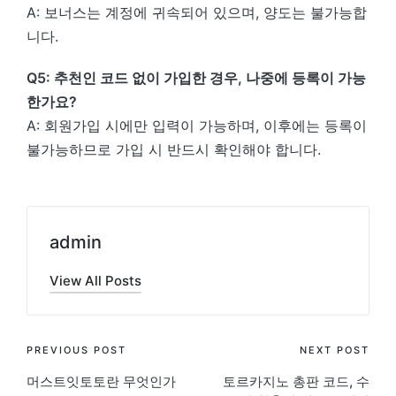
A: 보너스는 계정에 귀속되어 있으며, 양도는 불가능합
니다.
Q5: 추천인 코드 없이 가입한 경우, 나중에 등록이 가능
한가요?
A: 회원가입 시에만 입력이 가능하며, 이후에는 등록이
불가능하므로 가입 시 반드시 확인해야 합니다.
admin
View All Posts
Post
PREVIOUS POST
NEXT POST
머스트잇토토란 무엇인가
토르카지노 총판 코드, 수
navigation