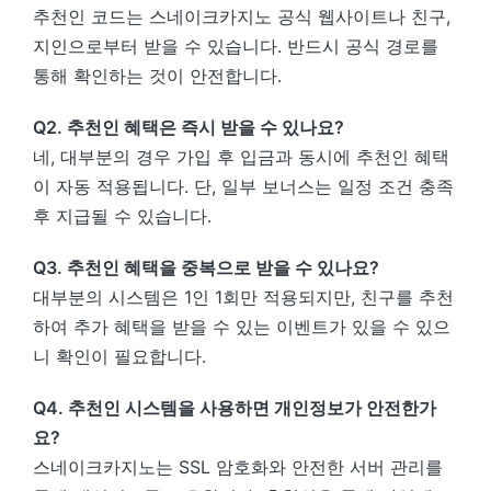
추천인 코드는 스네이크카지노 공식 웹사이트나 친구,
지인으로부터 받을 수 있습니다. 반드시 공식 경로를
통해 확인하는 것이 안전합니다.
Q2. 추천인 혜택은 즉시 받을 수 있나요?
네, 대부분의 경우 가입 후 입금과 동시에 추천인 혜택
이 자동 적용됩니다. 단, 일부 보너스는 일정 조건 충족
후 지급될 수 있습니다.
Q3. 추천인 혜택을 중복으로 받을 수 있나요?
대부분의 시스템은 1인 1회만 적용되지만, 친구를 추천
하여 추가 혜택을 받을 수 있는 이벤트가 있을 수 있으
니 확인이 필요합니다.
Q4. 추천인 시스템을 사용하면 개인정보가 안전한가
요?
스네이크카지노는 SSL 암호화와 안전한 서버 관리를