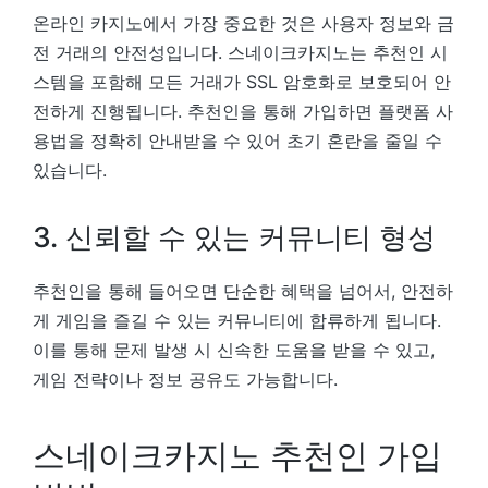
온라인 카지노에서 가장 중요한 것은 사용자 정보와 금
전 거래의 안전성입니다. 스네이크카지노는 추천인 시
스템을 포함해 모든 거래가 SSL 암호화로 보호되어 안
전하게 진행됩니다. 추천인을 통해 가입하면 플랫폼 사
용법을 정확히 안내받을 수 있어 초기 혼란을 줄일 수
있습니다.
3. 신뢰할 수 있는 커뮤니티 형성
추천인을 통해 들어오면 단순한 혜택을 넘어서, 안전하
게 게임을 즐길 수 있는 커뮤니티에 합류하게 됩니다.
이를 통해 문제 발생 시 신속한 도움을 받을 수 있고,
게임 전략이나 정보 공유도 가능합니다.
스네이크카지노 추천인 가입