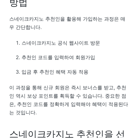
방법
스네이크카지노 추천인을 활용해 가입하는 과정은 매
우 간단합니다.
스네이크카지노 공식 웹사이트 방문
추천인 코드를 입력하여 회원가입
입금 후 추천인 혜택 자동 적용
이 과정을 통해 신규 회원은 즉시 보너스를 받고, 추천
인 역시 보상 포인트를 획득할 수 있습니다. 중요한 점
은, 추천인 코드를 정확하게 입력해야 혜택이 적용된다
는 것입니다.
스네이크카지노 추천인을 선