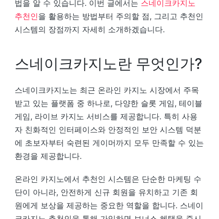
법을 알 수 있습니다. 이번 글에서는
스네이크카지노
추천인
을 활용하는 방법부터 주의할 점, 그리고 추천인
시스템의 장점까지 자세히 소개하겠습니다.
스네이크카지노란 무엇인가?
스네이크카지노는 최근 온라인 카지노 시장에서 주목
받고 있는 플랫폼 중 하나로, 다양한 슬롯 게임, 테이블
게임, 라이브 카지노 서비스를 제공합니다. 특히 사용
자 친화적인 인터페이스와 안정적인 보안 시스템 덕분
에 초보자부터 숙련된 게이머까지 모두 만족할 수 있는
환경을 제공합니다.
온라인 카지노에서 추천인 시스템은 단순한 마케팅 수
단이 아니라, 안전하게 신규 회원을 유치하고 기존 회
원에게 보상을 제공하는 중요한 역할을 합니다. 스네이
크카지노 추천인을 통해 가입하면 보너스 혜택을 즉시