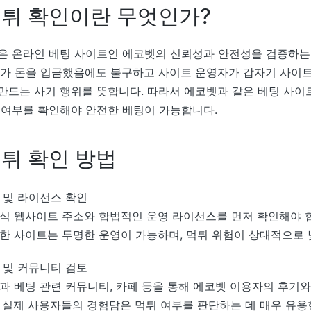
먹튀 확인이란 무엇인가?
은 온라인 베팅 사이트인 에코벳의 신뢰성과 안전성을 검증하는
자가 돈을 입금했음에도 불구하고 사이트 운영자가 갑자기 사이
만드는 사기 행위를 뜻합니다. 따라서 에코벳과 같은 베팅 사이
 여부를 확인해야 안전한 베팅이 가능합니다.
튀 확인 방법
 및 라이선스 확인
식 웹사이트 주소와 합법적인 운영 라이선스를 먼저 확인해야 합
한 사이트는 투명한 운영이 가능하며, 먹튀 위험이 상대적으로 
 및 커뮤니티 검토
과 베팅 관련 커뮤니티, 카페 등을 통해 에코벳 이용자의 후기
 실제 사용자들의 경험담은 먹튀 여부를 판단하는 데 매우 유용