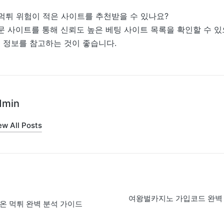
 먹튀 위험이 적은 사이트를 추천받을 수 있나요?
전문 사이트를 통해 신뢰도 높은 베팅 사이트 목록을 확인할 수 있
신 정보를 참고하는 것이 좋습니다.
dmin
ew All Posts
on
여왕벌카지노 가입코드 완벽
온 먹튀 완벽 분석 가이드