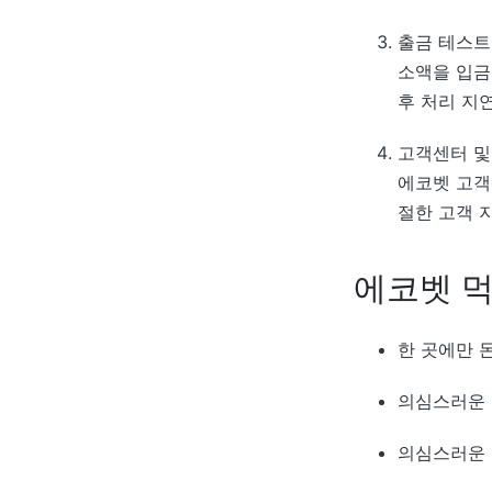
출금 테스트
소액을 입금
후 처리 지
고객센터 및
에코벳 고객
절한 고객 
에코벳 먹
한 곳에만 
의심스러운 
의심스러운 