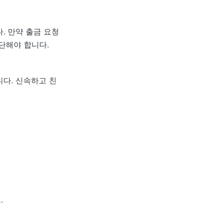
. 만약 출금 요청
단해야 합니다.
다. 신속하고 친
.