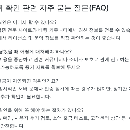
 확인 관련 자주 묻는 질문(FAQ)
 확인은 어디서 할 수 있나요?
 검증 전문 사이트와 베팅 커뮤니티에서 최신 정보를 얻을 수 있습
서 라이선스 및 운영 정보를 직접 확인하는 것이 좋습니다.
 당했을 때 어떻게 대처해야 하나요?
트 이용을 중단하고 관련 커뮤니티나 소비자 보호 기관에 신고하는
 가능하도록 증거 자료를 확보해 두세요.
 출금이 지연되면 먹튀인가요?
 일시적인 서버 문제나 인증 절차에 따른 경우가 많지만, 장기간 
 추가 확인이 필요합니다.
 확인을 위해 꼭 해야 하는 절차가 있나요?
스 확인, 사용자 후기 검토, 소액 출금 테스트, 고객센터 상담 등 
 안전합니다.