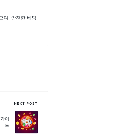
으며, 안전한 베팅
NEXT POST
 가이
드