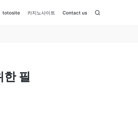
totosite
카지노사이트
Contact us
위한 필