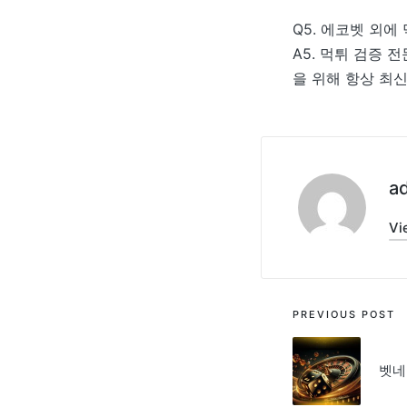
Q5. 에코벳 외에
A5. 먹튀 검증 
을 위해 항상 최
a
Vi
Post
PREVIOUS POST
navigati
벳네