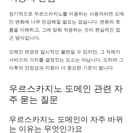
장기적으로 우르스카지노를 이용하는 사용자라면 도메
인 변화에 너무 민감해질 필요는 없습니다. 변화의 흐
름을 이해하고, 그에 맞춰 적응하는 것이 현실적인 접
근 방식입니다.
도메인 변경은 일시적인 불편일 수 있지만, 그 자체가
서비스의 가치를 결정짓는 요소는 아닙니다. 오히려 그
이후의 안정성과 지원이 더 중요한 기준이 됩니다.
우르스카지노 도메인 관련 자
주 묻는 질문
우르스카지노 도메인이 자주 바뀌
는 이유는 무엇인가요