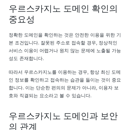
우르스카지노 도메인 확인의
중요성
정확한 도메인을 확인하는 것은 안전한 이용을 위한 기
본 조건입니다. 잘못된 주소로 접속할 경우, 정상적인
서비스 이용이 어렵거나 원치 않는 문제에 노출될 가능
성도 존재합니다.
따라서 우르스카지노를 이용하는 경우, 항상 최신 도메
인 정보를 확인하고 접속하는 습관을 들이는 것이 중요
합니다. 이는 단순한 편의의 문제가 아니라, 이용자 보
호와 직결되는 요소라고 볼 수 있습니다.
우르스카지노 도메인과 보안
의 관계