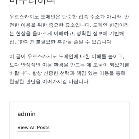
우르스카지노 도메인은 단순한 접속 주소가 아니라, 안
전한 이용을 위한 중요한 요소입니다. 도메인 변경이라
는 현상을 올바르게 이해하고, 정확한 정보에 기반해
접근한다면 불필요한 혼란을 줄일 수 있습니다.
이 글이 우르스카지노 도메인에 대한 이해를 높이고,
보다 안정적인 이용 환경을 만드는 데 도움이 되었기를
바랍니다. 항상 신중한 선택과 책임 있는 이용을 통해
현명한 판단을 이어가시길 바랍니다.
admin
View All Posts