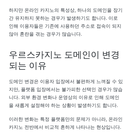
하지만 온라인 카지노의 특성상, 하나의 도메인을 장기
간 유지하지 못하는 경우가 발생하기도 합니다. 이로
인해 이용자들은 기존에 사용하던 주소로 접속이 되지
않아 혼란을 겪는 경우가 많습니다.
우르스카지노 도메인이 변경
되는 이유
도메인 변경은 이용자 입장에서 불편하게 느껴질 수 있
지만, 플랫폼 입장에서는 불가피한 선택인 경우가 많습
니다. 외부 환경 변화나 운영상의 이유로 인해 도메인
을 새롭게 설정해야 하는 상황이 발생하기도 합니다.
이러한 변화는 특정 플랫폼만의 문제가 아니라, 온라인
카지노 전반에서 비교적 흔하게 나타나는 현상입니다.