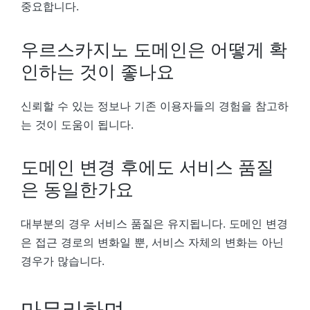
중요합니다.
우르스카지노 도메인은 어떻게 확
인하는 것이 좋나요
신뢰할 수 있는 정보나 기존 이용자들의 경험을 참고하
는 것이 도움이 됩니다.
도메인 변경 후에도 서비스 품질
은 동일한가요
대부분의 경우 서비스 품질은 유지됩니다. 도메인 변경
은 접근 경로의 변화일 뿐, 서비스 자체의 변화는 아닌
경우가 많습니다.
마무리하며