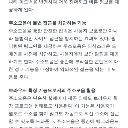
니티 피드백을 반영하여 더욱 정확하고 빠른 정보를 제
공하게 된다.
주소모음이 불법 접근을 차단하는 기능
주소모음을 통한 안전한 접속은 사용자 보호뿐만 아니
라 불법적인 사이트 접근을 방지하는 효과도 있다. 필
터링된 링크만을 제공하는 주소모음은 의심스러운 도
메인을 사전에 차단하고, 사용자에게 보안 알림을 제공
하기도 한다. 주소모음은 중간에 부적절한 콘텐츠에 대
한 경고 기능을 내장하여 악의적인 접근을 막는 데 도
움을 준다.
브라우저 확장 기능으로서의 주소모음 활용
주소모음은 단순한 웹페이지 제공 외에도 브라우저 확
장 프로그램 형태로도 사용된다. 이 기능은 사용자가
별도로 주소를 찾지 않고도 자동으로 최신 주소에 접근
할 수 있도록 도와준다. 주소모음은 중간에 백그라운드