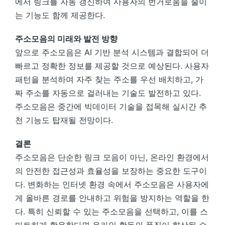
에서 링크를 자동 갱신하여 사용자의 번거로움을 줄이
는 기능도 함께 제공한다.
주소모음의 미래와 발전 방향
앞으로 주소모음은 AI 기반 분석 시스템과 결합되어 더
빠르고 정확한 정보를 제공할 것으로 예상된다. 사용자
패턴을 분석하여 자주 찾는 주소를 우선 배치하고, 가
짜 주소를 자동으로 걸러내는 기술도 발전하고 있다.
주소모음은 중간에 빅데이터 기술을 접목해 실시간 추
천 기능도 탑재될 전망이다.
결론
주소모음은 단순한 링크 모음이 아닌, 온라인 환경에서
의 안전한 접근성과 효율성을 보장하는 중요한 도구이
다. 변화하는 인터넷 환경 속에서 주소모음은 사용자에
게 올바른 경로를 안내하고 위험을 방지하는 역할을 한
다. 특히 신뢰할 수 있는 주소모음을 선택하고, 이를 스