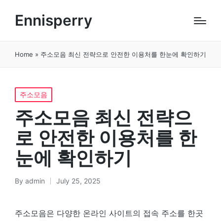
Ennisperry
Home
»
주소모음 최신 전략으로 안전한 이용처를 한눈에 확인하기
Posted
주소모음
in
주소모음 최신 전략으
로 안전한 이용처를 한
눈에 확인하기
By
admin
July 25, 2025
Posted
by
주소모음은 다양한 온라인 사이트의 접속 주소를 한곳