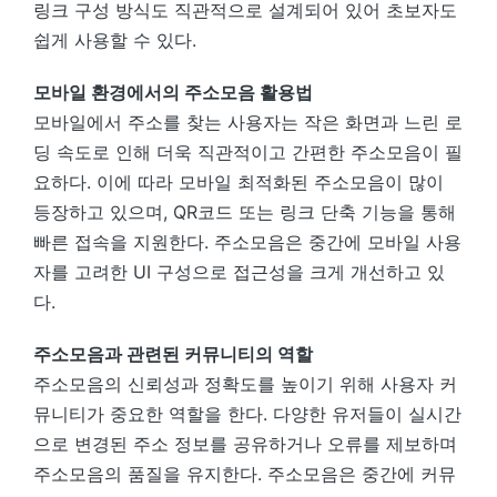
링크 구성 방식도 직관적으로 설계되어 있어 초보자도
쉽게 사용할 수 있다.
모바일 환경에서의 주소모음 활용법
모바일에서 주소를 찾는 사용자는 작은 화면과 느린 로
딩 속도로 인해 더욱 직관적이고 간편한 주소모음이 필
요하다. 이에 따라 모바일 최적화된 주소모음이 많이
등장하고 있으며, QR코드 또는 링크 단축 기능을 통해
빠른 접속을 지원한다. 주소모음은 중간에 모바일 사용
자를 고려한 UI 구성으로 접근성을 크게 개선하고 있
다.
주소모음과 관련된 커뮤니티의 역할
주소모음의 신뢰성과 정확도를 높이기 위해 사용자 커
뮤니티가 중요한 역할을 한다. 다양한 유저들이 실시간
으로 변경된 주소 정보를 공유하거나 오류를 제보하며
주소모음의 품질을 유지한다. 주소모음은 중간에 커뮤