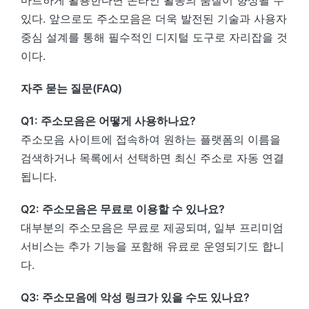
마트하게 활용한다면 온라인 활동의 품질이 향상될 수
있다. 앞으로도 주소모음은 더욱 발전된 기술과 사용자
중심 설계를 통해 필수적인 디지털 도구로 자리잡을 것
이다.
자주 묻는 질문(FAQ)
Q1: 주소모음은 어떻게 사용하나요?
주소모음 사이트에 접속하여 원하는 플랫폼의 이름을
검색하거나 목록에서 선택하면 최신 주소로 자동 연결
됩니다.
Q2: 주소모음은 무료로 이용할 수 있나요?
대부분의 주소모음은 무료로 제공되며, 일부 프리미엄
서비스는 추가 기능을 포함해 유료로 운영되기도 합니
다.
Q3: 주소모음에 악성 링크가 있을 수도 있나요?