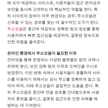
에 모아 제공하는 서비스로, 사용자들의 접근 편의성과
보안을 동시에 고려하는 데 핵심적인 역할을 한다. 특
히 사이트의 접속이 자주 변경되는 경우, 주소모음은
신뢰할 수 있는 경로를 찾는 데 필수적인 도구가 된다.
주소모음
은 중간에 제공되는 정확한 링크 정보를 통해
사용자에게 빠른 접근성을 제공하며, 잘못된 접속으로
인한 위험을 줄여준다.
온라인 환경에서 주소모음이 필요한 이유
인터넷을 통해 운영되는 다양한 플랫폼은 법적 규제나
트래픽 분산, 보안 강화 등의 이유로 도메인을 수시로
변경한다. 이런 변화 속에서 사용자들이 원활하게 서비
스를 이용하기 위해서는 공식 주소를 정확하게 알고 있
어야 하며, 이때 주소모음이 결정적인 도움을 준다. 특
히 주소모음은 중간에 연결 경로를 안내함으로써 사용
자의 혼란을 줄이고, 잘못된 접근으로 인한 피해를 예
방하는 데 기여한다.