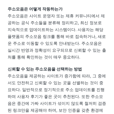
주소모음은 어떻게 작동하는가
주소모음은 사이트 운영자 또는 제휴 커뮤니티에서 제
공하는 공식 주소들을 분류해 정리하고, 최신 정보로
지속적으로 업데이트하는 시스템이다. 사용자는 해당
플랫폼의 주소모음 링크를 통해 바로 접속하거나, 새로
운 주소로 이동할 수 있도록 안내받는다. 주소모음은
실시간 반영과 정확성이 요구되므로 신뢰할 수 있는 출
처를 통해 확인하는 것이 매우 중요하다.
신뢰할 수 있는 주소모음을 선택하는 방법
주소모음을 제공하는 사이트가 증가함에 따라, 그 중에
서도 안전하고 신뢰할 수 있는 곳을 선별하는 것이 중
요하다. 일반적으로 정기적으로 주소 업데이트를 진행
하며 사용자 후기가 좋은 곳이 추천된다. 또한 주소모
음은 중간에 가짜 사이트가 섞이지 않도록 철저히 검증
된 링크만을 제공해야 하며, 보안 인증을 갖춘 환경에