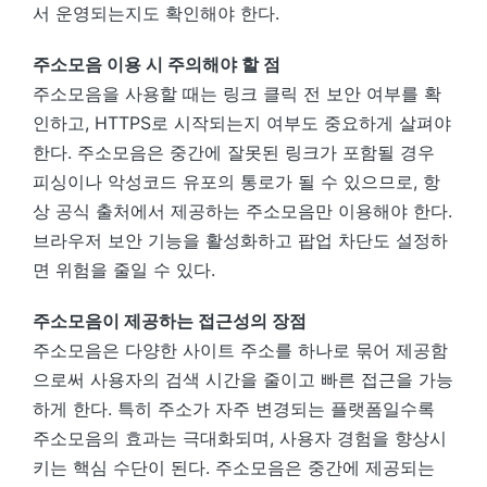
서 운영되는지도 확인해야 한다.
주소모음 이용 시 주의해야 할 점
주소모음을 사용할 때는 링크 클릭 전 보안 여부를 확
인하고, HTTPS로 시작되는지 여부도 중요하게 살펴야
한다. 주소모음은 중간에 잘못된 링크가 포함될 경우
피싱이나 악성코드 유포의 통로가 될 수 있으므로, 항
상 공식 출처에서 제공하는 주소모음만 이용해야 한다.
브라우저 보안 기능을 활성화하고 팝업 차단도 설정하
면 위험을 줄일 수 있다.
주소모음이 제공하는 접근성의 장점
주소모음은 다양한 사이트 주소를 하나로 묶어 제공함
으로써 사용자의 검색 시간을 줄이고 빠른 접근을 가능
하게 한다. 특히 주소가 자주 변경되는 플랫폼일수록
주소모음의 효과는 극대화되며, 사용자 경험을 향상시
키는 핵심 수단이 된다. 주소모음은 중간에 제공되는