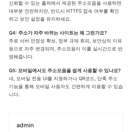
신뢰할 수 있는 출처에서 제공된 주소모음을 사용하면
대부분 안전하지만, 반드시 HTTPS 접속 여부를 확인
하고 보안 설정을 유지하세요.
Q4: 주소가 자주 바뀌는 사이트는 왜 그런가요?
주로 서버 안정성 확보, 정부 규제 회피, 보안상의 이유
등으로 자주 변경되며, 주소모음이 이를 실시간으로 반
영해줍니다.
Q5: 모바일에서도 주소모음을 쉽게 사용할 수 있나요?
네, 모바일 전용 UI를 지원하거나 QR코드, 단축 주소
기능을 통해 모바일 사용자도 간편하게 이용할 수 있습
니다.
admin