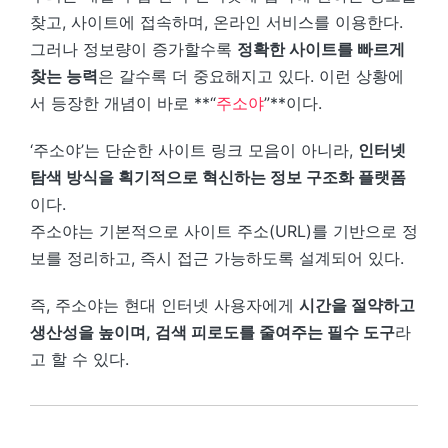
찾고, 사이트에 접속하며, 온라인 서비스를 이용한다.
그러나 정보량이 증가할수록
정확한 사이트를 빠르게
찾는 능력
은 갈수록 더 중요해지고 있다. 이런 상황에
서 등장한 개념이 바로 **“
주소야
”**이다.
‘주소야’는 단순한 사이트 링크 모음이 아니라,
인터넷
탐색 방식을 획기적으로 혁신하는 정보 구조화 플랫폼
이다.
주소야는 기본적으로 사이트 주소(URL)를 기반으로 정
보를 정리하고, 즉시 접근 가능하도록 설계되어 있다.
즉, 주소야는 현대 인터넷 사용자에게
시간을 절약하고
생산성을 높이며, 검색 피로도를 줄여주는 필수 도구
라
고 할 수 있다.