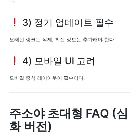
다.
3) 정기 업데이트 필수
오래된 링크는 삭제, 최신 정보는 추가해야 한다.
4) 모바일 UI 고려
모바일 중심 레이아웃이 필수이다.
주소야 초대형 FAQ (심
화 버전)