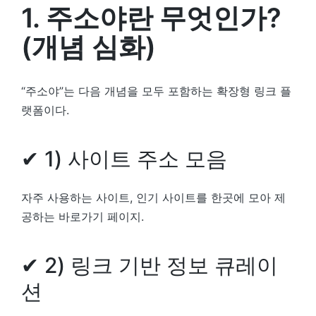
1. 주소야란 무엇인가?
(개념 심화)
“주소야”는 다음 개념을 모두 포함하는 확장형 링크 플
랫폼이다.
✔ 1) 사이트 주소 모음
자주 사용하는 사이트, 인기 사이트를 한곳에 모아 제
공하는 바로가기 페이지.
✔ 2) 링크 기반 정보 큐레이
션