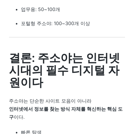
업무용: 50~100개
포털형 주소야: 100~300개 이상
결론: 주소야는 인터넷
시대의 필수 디지털 자
원이다
주소야는 단순한 사이트 모음이 아니라
인터넷에서 정보를 찾는 방식 자체를 혁신하는 핵심 도
구
이다.
빠른 탐색