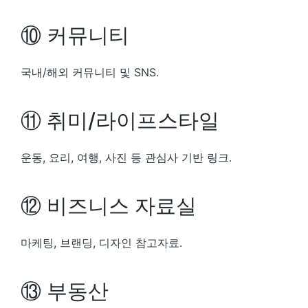
⑩ 커뮤니티
국내/해외 커뮤니티 및 SNS.
⑪ 취미/라이프스타일
운동, 요리, 여행, 사진 등 관심사 기반 링크.
⑫ 비즈니스 자료실
마케팅, 브랜딩, 디자인 참고자료.
⑬ 부동산