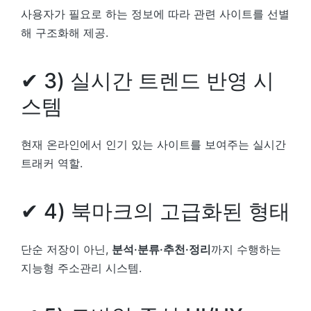
사용자가 필요로 하는 정보에 따라 관련 사이트를 선별
해 구조화해 제공.
✔ 3) 실시간 트렌드 반영 시
스템
현재 온라인에서 인기 있는 사이트를 보여주는 실시간
트래커 역할.
✔ 4) 북마크의 고급화된 형태
단순 저장이 아닌,
분석·분류·추천·정리
까지 수행하는
지능형 주소관리 시스템.