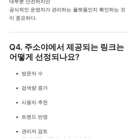
대부분 안전하지만
공식적인 운영자가 관리하는 플랫폼인지 확인하는 것
이 중요하다.
Q4. 주소야에서 제공되는 링크는
어떻게 선정되나요?
방문자 수
검색량 증가
사용자 추천
트렌드 반영
관리자 검토