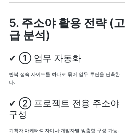
5. 주소야 활용 전략 (고
급 분석)
✔ ① 업무 자동화
반복 접속 사이트를 하나로 묶어 업무 루틴을 단축한
다.
✔ ② 프로젝트 전용 주소야
구성
기획자·마케터·디자이너·개발자별 맞춤형 구성 가능.