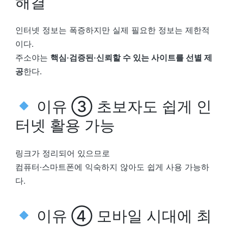
해결
인터넷 정보는 폭증하지만 실제 필요한 정보는 제한적
이다.
주소야는
핵심·검증된·신뢰할 수 있는 사이트를 선별 제
공
한다.
이유 ③ 초보자도 쉽게 인
터넷 활용 가능
링크가 정리되어 있으므로
컴퓨터·스마트폰에 익숙하지 않아도 쉽게 사용 가능하
다.
이유 ④ 모바일 시대에 최