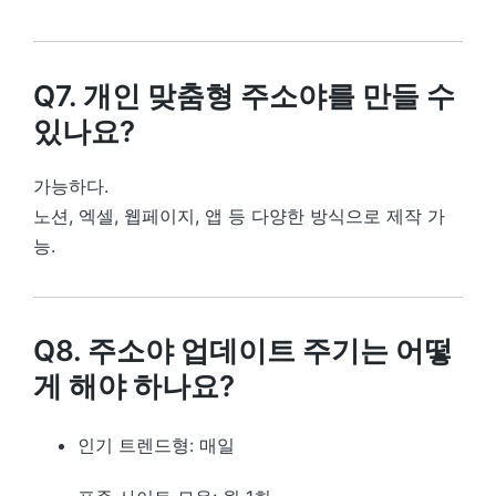
Q7. 개인 맞춤형 주소야를 만들 수
있나요?
가능하다.
노션, 엑셀, 웹페이지, 앱 등 다양한 방식으로 제작 가
능.
Q8. 주소야 업데이트 주기는 어떻
게 해야 하나요?
인기 트렌드형: 매일