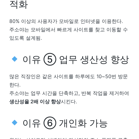
적화
80% 이상의 사용자가 모바일로 인터넷을 이용한다.
주소야는 모바일에서 빠르게 사이트를 찾고 이동할 수
있도록 설계됨.
이유 ⑤ 업무 생산성 향상
많은 직장인은 같은 사이트를 하루에도 10~50번 방문
한다.
주소야는 업무 시간을 단축하고, 반복 작업을 제거하여
생산성을 2배 이상 향상
시킨다.
이유 ⑥ 개인화 가능