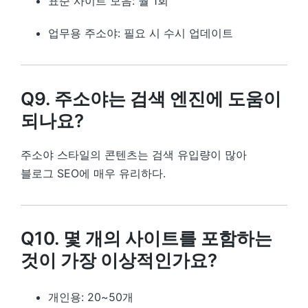
표준 사이트 모음: 월 1회
업무용 주소야: 필요 시 수시 업데이트
Q9. 주소야는 검색 엔진에 도움이
되나요?
주소야 스타일의 콘텐츠는 검색 유입량이 많아
블로그 SEO에 매우 유리하다.
Q10. 몇 개의 사이트를 포함하는
것이 가장 이상적인가요?
개인용: 20~50개