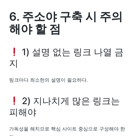
6. 주소야 구축 시 주의
해야 할 점
1) 설명 없는 링크 나열 금
지
링크마다 최소한의 설명이 필요하다.
2) 지나치게 많은 링크는
피해야
가독성을 해치므로 핵심 사이트 중심으로 구성해야 한