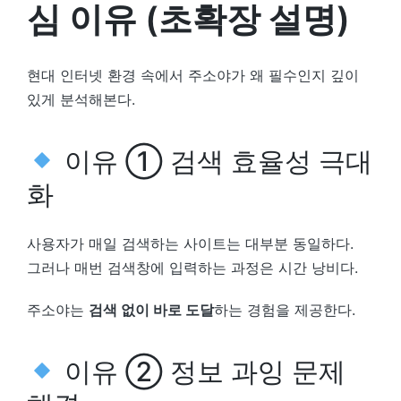
심 이유 (초확장 설명)
현대 인터넷 환경 속에서 주소야가 왜 필수인지 깊이
있게 분석해본다.
이유 ① 검색 효율성 극대
화
사용자가 매일 검색하는 사이트는 대부분 동일하다.
그러나 매번 검색창에 입력하는 과정은 시간 낭비다.
주소야는
검색 없이 바로 도달
하는 경험을 제공한다.
이유 ② 정보 과잉 문제