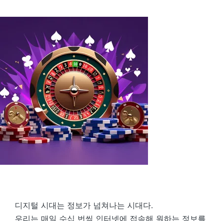
by
디지털 시대는 정보가 넘쳐나는 시대다.
우리는 매일 수십 번씩 인터넷에 접속해 원하는 정보를