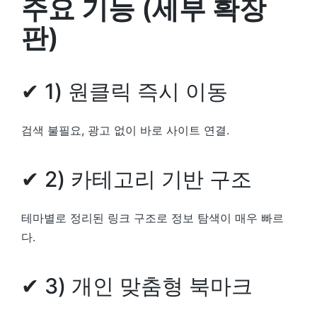
주요 기능 (세부 확장
판)
✔ 1) 원클릭 즉시 이동
검색 불필요, 광고 없이 바로 사이트 연결.
✔ 2) 카테고리 기반 구조
테마별로 정리된 링크 구조로 정보 탐색이 매우 빠르
다.
✔ 3) 개인 맞춤형 북마크