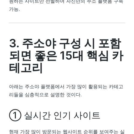
원하는 사이트만 선별하여 자신만의 주소 플랫폼 구축
가능.
3. 주소야 구성 시 포함
되면 좋은 15대 핵심 카
테고리
아래는 주소야 플랫폼에서 가장 많이 활용되는 카테고
리들을 심층적으로 설명한 것이다.
① 실시간 인기 사이트
현재 가장 많이 방문되는 웹사이트 순위를 보여주는 실