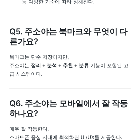
등 다양한 기준에 따라 정해진다.
Q5. 주소야는 북마크와 무엇이 다
른가요?
북마크는 단순 저장이지만,
주소야는
정리 + 분석 + 추천 + 분류
기능이 포함된 고
급 시스템이다.
Q6. 주소야는 모바일에서 잘 작동
하나요?
매우 잘 작동한다.
스마트폰 중심 시대에 최적화된 UI/UX를 제공한다.