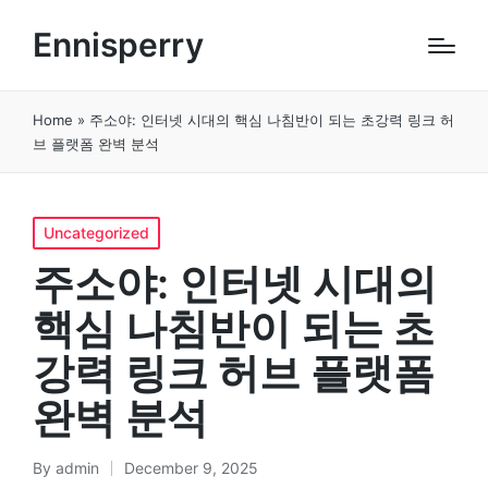
Ennisperry
Home
»
주소야: 인터넷 시대의 핵심 나침반이 되는 초강력 링크 허
브 플랫폼 완벽 분석
Posted
Uncategorized
in
주소야: 인터넷 시대의
핵심 나침반이 되는 초
강력 링크 허브 플랫폼
완벽 분석
By
admin
December 9, 2025
Posted