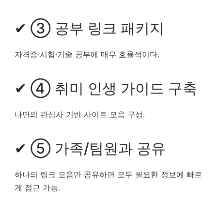
✔ ③ 공부 링크 패키지
자격증·시험·기술 공부에 매우 효율적이다.
✔ ④ 취미 인생 가이드 구축
나만의 관심사 기반 사이트 모음 구성.
✔ ⑤ 가족/팀원과 공유
하나의 링크 모음만 공유하면 모두 필요한 정보에 빠르
게 접근 가능.