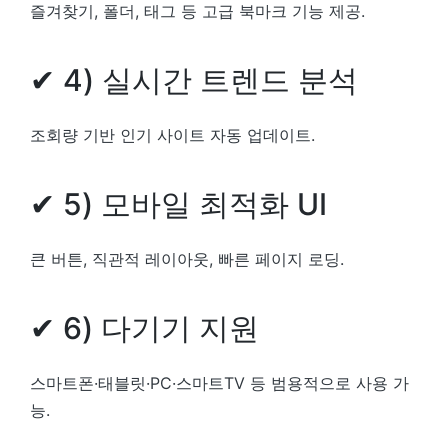
즐겨찾기, 폴더, 태그 등 고급 북마크 기능 제공.
✔ 4) 실시간 트렌드 분석
조회량 기반 인기 사이트 자동 업데이트.
✔ 5) 모바일 최적화 UI
큰 버튼, 직관적 레이아웃, 빠른 페이지 로딩.
✔ 6) 다기기 지원
스마트폰·태블릿·PC·스마트TV 등 범용적으로 사용 가
능.