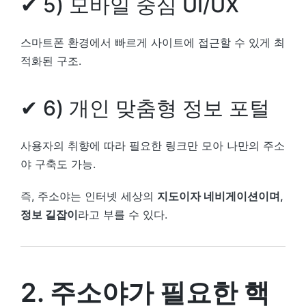
✔ 5) 모바일 중심 UI/UX
스마트폰 환경에서 빠르게 사이트에 접근할 수 있게 최
적화된 구조.
✔ 6) 개인 맞춤형 정보 포털
사용자의 취향에 따라 필요한 링크만 모아 나만의 주소
야 구축도 가능.
즉, 주소야는 인터넷 세상의
지도이자 네비게이션이며,
정보 길잡이
라고 부를 수 있다.
2. 주소야가 필요한 핵