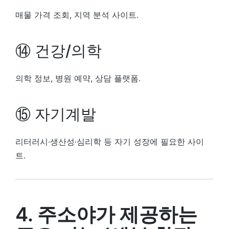
매물 가격 조회, 지역 분석 사이트.
⑭ 건강/의학
의학 정보, 병원 예약, 상담 플랫폼.
⑮ 자기계발
리터러시·생산성·심리학 등 자기 성장에 필요한 사이
트.
4. 주소야가 제공하는