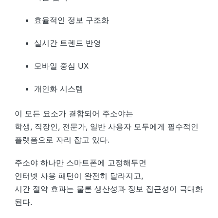
효율적인 정보 구조화
실시간 트렌드 반영
모바일 중심 UX
개인화 시스템
이 모든 요소가 결합되어 주소야는
학생, 직장인, 전문가, 일반 사용자 모두에게 필수적인
플랫폼으로 자리 잡고 있다.
주소야 하나만 스마트폰에 고정해두면
인터넷 사용 패턴이 완전히 달라지고,
시간 절약 효과는 물론 생산성과 정보 접근성이 극대화
된다.