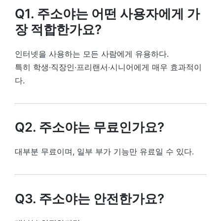
Q1. 주소야는 어떤 사용자에게 가
장 적합한가요?
인터넷을 사용하는 모든 사람에게 유용하다.
특히 학생·직장인·프리랜서·시니어에게 매우 효과적이
다.
Q2. 주소야는 무료인가요?
대부분 무료이며, 일부 부가 기능만 유료일 수 있다.
Q3. 주소야는 안전한가요?