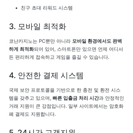
친구 초대 리워드 시스템
3. 모바일 최적화
코난카지노는 PC뿐만 아니라
모바일 환경에서도 완벽
하게 최적화
되어 있어, 스마트폰만 있으면 언제 어디서
든 편리하게 접속하고 게임을 즐길 수 있습니다.
4. 안전한 결제 시스템
국제 보안 프로토콜을 기반으로 한 충전 및 환전 시스
템을 갖추고 있으며,
빠른 입출금 처리 시간
과 안정적인
거래 지원이 큰 강점입니다. 일부 사이트에서는 암호화
폐 결제도 지원합니다.
5. 24시간 고객지원