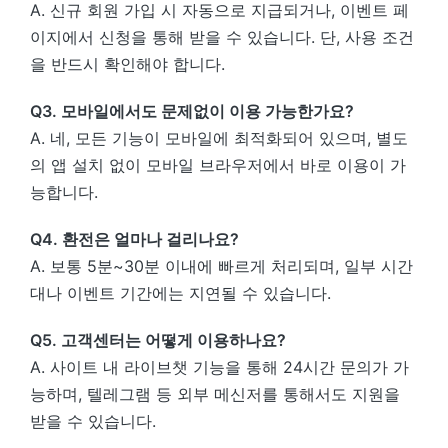
A. 신규 회원 가입 시 자동으로 지급되거나, 이벤트 페
이지에서 신청을 통해 받을 수 있습니다. 단, 사용 조건
을 반드시 확인해야 합니다.
Q3. 모바일에서도 문제없이 이용 가능한가요?
A. 네, 모든 기능이 모바일에 최적화되어 있으며, 별도
의 앱 설치 없이 모바일 브라우저에서 바로 이용이 가
능합니다.
Q4. 환전은 얼마나 걸리나요?
A. 보통 5분~30분 이내에 빠르게 처리되며, 일부 시간
대나 이벤트 기간에는 지연될 수 있습니다.
Q5. 고객센터는 어떻게 이용하나요?
A. 사이트 내 라이브챗 기능을 통해 24시간 문의가 가
능하며, 텔레그램 등 외부 메신저를 통해서도 지원을
받을 수 있습니다.