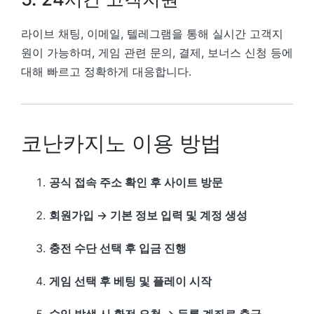
라이브 채팅, 이메일, 텔레그램을 통해 실시간 고객지
원이 가능하며, 게임 관련 문의, 결제, 보너스 신청 등에
대해 빠르고 정확하게 대응합니다.
코난카지노 이용 방법
공식 접속 주소 확인 후 사이트 방문
회원가입 → 기본 정보 입력 및 계정 생성
충전 수단 선택 후 입금 진행
게임 선택 후 베팅 및 플레이 시작