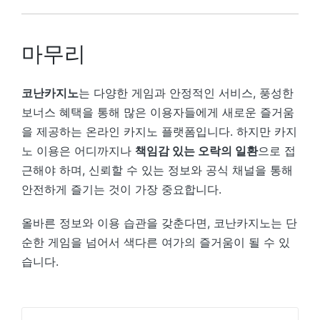
마무리
코난카지노
는 다양한 게임과 안정적인 서비스, 풍성한
보너스 혜택을 통해 많은 이용자들에게 새로운 즐거움
을 제공하는 온라인 카지노 플랫폼입니다. 하지만 카지
노 이용은 어디까지나
책임감 있는 오락의 일환
으로 접
근해야 하며, 신뢰할 수 있는 정보와 공식 채널을 통해
안전하게 즐기는 것이 가장 중요합니다.
올바른 정보와 이용 습관을 갖춘다면, 코난카지노는 단
순한 게임을 넘어서 색다른 여가의 즐거움이 될 수 있
습니다.