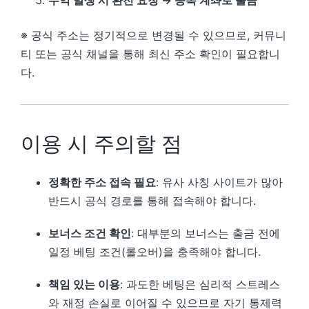
수익 발생 시 환전 요청 → 등록 계좌로 출금
※ 공식 주소는 정기적으로 변경될 수 있으므로, 커뮤니
티 또는 공식 채널을 통해 최신 주소 확인이 필요합니
다.
이용 시 주의할 점
정확한 주소 접속 필요
: 유사 사칭 사이트가 많아
반드시 공식 경로를 통해 접속해야 합니다.
보너스 조건 확인
: 대부분의 보너스는 출금 전에
일정 베팅 조건(롤오버)을 충족해야 합니다.
책임 있는 이용
: 과도한 베팅은 심리적 스트레스
와 재정 손실로 이어질 수 있으므로 자기 통제력