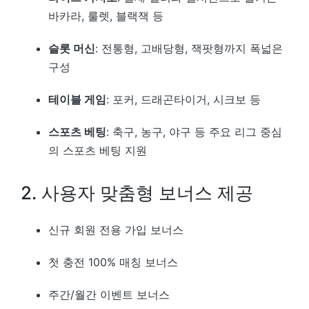
바카라, 룰렛, 블랙잭 등
슬롯 머신
: 전통형, 고배당형, 잭팟형까지 폭넓은
구성
테이블 게임
: 포커, 드래곤타이거, 시크보 등
스포츠 베팅
: 축구, 농구, 야구 등 주요 리그 중심
의 스포츠 베팅 지원
2. 사용자 맞춤형 보너스 제공
신규 회원 전용 가입 보너스
첫 충전 100% 매칭 보너스
주간/월간 이벤트 보너스