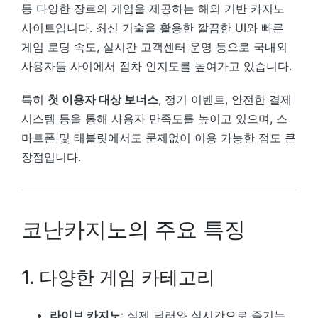
등 다양한 장르의 게임을 제공하는 해외 기반 카지노
사이트입니다. 최신 기술을 활용한 깔끔한 UI와 빠른
게임 로딩 속도, 실시간 고객센터 운영 등으로 국내외
사용자들 사이에서 점차 인지도를 높여가고 있습니다.
특히
첫 이용자 대상 보너스
, 정기 이벤트, 안전한 결제
시스템 등을 통해 사용자 만족도를 높이고 있으며, 스
마트폰 및 태블릿에서도 문제없이 이용 가능한 점도 큰
장점입니다.
코난카지노의 주요 특징
1. 다양한 게임 카테고리
라이브 카지노
: 실제 딜러와 실시간으로 즐기는