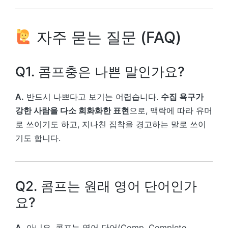
자주 묻는 질문 (FAQ)
Q1. 콤프충은 나쁜 말인가요?
A.
반드시 나쁘다고 보기는 어렵습니다.
수집 욕구가
강한 사람을 다소 희화화한 표현
으로, 맥락에 따라 유머
로 쓰이기도 하고, 지나친 집착을 경고하는 말로 쓰이
기도 합니다.
Q2. 콤프는 원래 영어 단어인가
요?
A.
아니요. 콤프는 영어 단어(Comp, Complete,