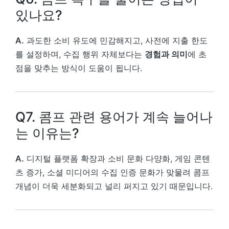
있나요?
A.
과도한 소비 유도에 민감해지고, 사전에 지출 한도
를 설정하며, 수집 행위 자체보다는
경험과 의미
에 초
점을 맞추는 방식이 도움이 됩니다.
Q7. 콤프 관련 용어가 계속 늘어나
는 이유는?
A.
디지털 플랫폼 확장과 소비 문화 다양화, 게임 콘텐
츠 증가, 소셜 미디어의 수집 인증 문화가 맞물려 콤프
개념이 더욱 세분화되고 널리 퍼지고 있기 때문입니다.