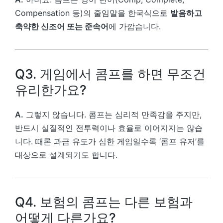
Compensation 등)의 줄임말을 한국식으로
발음하고
축약한 신조어 또는 준속어
에 가깝습니다.
Q3. 게임에서 콤프를 하면 무조건
유리한가요?
A.
그렇지 않습니다. 콤프는 심리적 만족감을 주지만,
반드시 실질적인 전투력이나 효율로 이어지지는 않습
니다. 때론 과금 유도가 심한 게임일수록 ‘콤프 유저’를
대상으로 설계되기도 합니다.
Q4. 보험의 콤프는 다른 보험과
어떻게 다른가요?