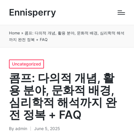
Ennisperry
Home
»
콤프: 다의적 개념, 활용 분야, 문화적 배경, 심리학적 해석
까지 완전 정복 + FAQ
Posted
Uncategorized
in
콤프: 다의적 개념, 활
용 분야, 문화적 배경,
심리학적 해석까지 완
전 정복 + FAQ
By
admin
June 5, 2025
Posted