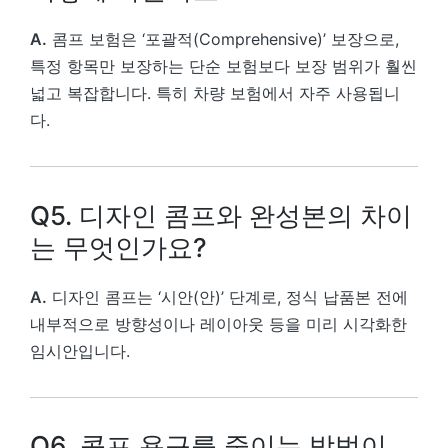
A.
콤프 보험은 ‘포괄적(Comprehensive)’ 보장으로,
특정 항목만 보장하는 단순 보험보다 보장 범위가 훨씬
넓고 복잡합니다. 특히 차량 보험에서 자주 사용됩니
다.
Q5. 디자인 콤프와 완성본의 차이
는 무엇인가요?
A.
디자인 콤프는 ‘시안(안)’ 단계로, 정식 납품본 전에
내부적으로 방향성이나 레이아웃 등을 미리 시각화한
임시안입니다.
Q6. 콤프 욕구를 줄이는 방법이