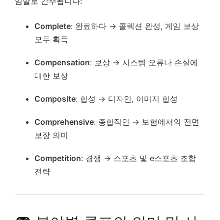
임말로 간주됩니다:
Complete
: 완료하다 → 콜렉션 완성, 게임 보상
모두 획득
Compensation
: 보상 → 시스템 오류나 손실에
대한 보상
Composite
: 합성 → 디자인, 이미지 합성
Comprehensive
: 종합적인 → 보험에서의 전면
보장 의미
Competition
: 경쟁 → 스포츠 및 e스포츠 조합
전략