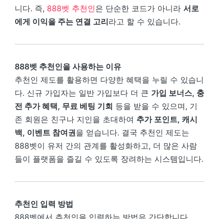
니다. 즉,
888벳 추천인
은 단순한 코드가 아니라
서로
에게 이익을 주는 연결 고리
라고 할 수 있습니다.
888벳 추천인을 사용하는 이유
추천인 제도를 활용하면 다양한 혜택을 누릴 수 있습니
다. 신규 가입자는 일반 가입보다 더 큰
가입 보너스, 충
전 추가 혜택, 무료 베팅 기회
등을 받을 수 있으며, 기
존 회원은 친구나 지인을 초대하여
추가 포인트, 캐시
백, 이벤트 참여권
을 얻습니다. 결국 추천인 제도는
888벳이 유저 간의 관계를 활성화하고, 더 많은 사람
들이 플랫폼을 즐길 수 있도록 장려하는 시스템입니다.
추천인 입력 방법
888벳에서 추천인을 입력하는 방법은 간단합니다.