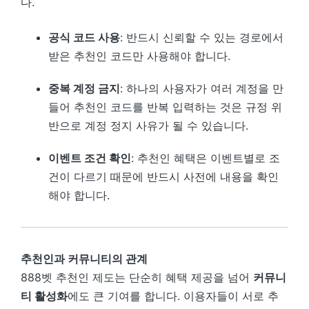
다.
공식 코드 사용
: 반드시 신뢰할 수 있는 경로에서
받은 추천인 코드만 사용해야 합니다.
중복 계정 금지
: 하나의 사용자가 여러 계정을 만
들어 추천인 코드를 반복 입력하는 것은 규정 위
반으로 계정 정지 사유가 될 수 있습니다.
이벤트 조건 확인
: 추천인 혜택은 이벤트별로 조
건이 다르기 때문에 반드시 사전에 내용을 확인
해야 합니다.
추천인과 커뮤니티의 관계
888벳 추천인 제도는 단순히 혜택 제공을 넘어
커뮤니
티 활성화
에도 큰 기여를 합니다. 이용자들이 서로 추