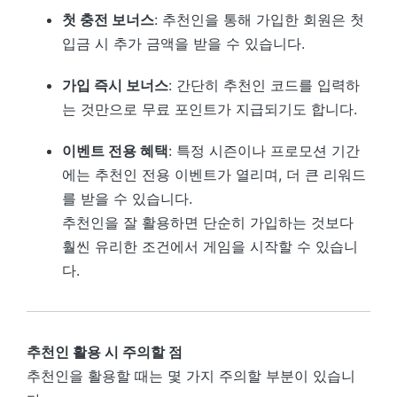
첫 충전 보너스
: 추천인을 통해 가입한 회원은 첫
입금 시 추가 금액을 받을 수 있습니다.
가입 즉시 보너스
: 간단히 추천인 코드를 입력하
는 것만으로 무료 포인트가 지급되기도 합니다.
이벤트 전용 혜택
: 특정 시즌이나 프로모션 기간
에는 추천인 전용 이벤트가 열리며, 더 큰 리워드
를 받을 수 있습니다.
추천인을 잘 활용하면 단순히 가입하는 것보다
훨씬 유리한 조건에서 게임을 시작할 수 있습니
다.
추천인 활용 시 주의할 점
추천인을 활용할 때는 몇 가지 주의할 부분이 있습니