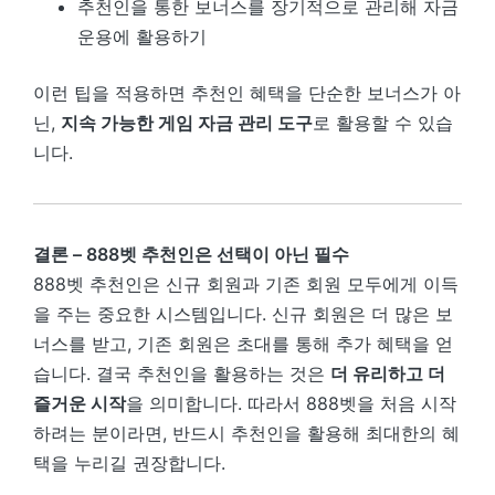
추천인을 통한 보너스를 장기적으로 관리해 자금
운용에 활용하기
이런 팁을 적용하면 추천인 혜택을 단순한 보너스가 아
닌,
지속 가능한 게임 자금 관리 도구
로 활용할 수 있습
니다.
결론 – 888벳 추천인은 선택이 아닌 필수
888벳 추천인은 신규 회원과 기존 회원 모두에게 이득
을 주는 중요한 시스템입니다. 신규 회원은 더 많은 보
너스를 받고, 기존 회원은 초대를 통해 추가 혜택을 얻
습니다. 결국 추천인을 활용하는 것은
더 유리하고 더
즐거운 시작
을 의미합니다. 따라서 888벳을 처음 시작
하려는 분이라면, 반드시 추천인을 활용해 최대한의 혜
택을 누리길 권장합니다.