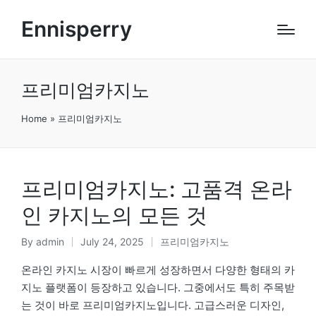
Ennisperry
프리미엄카지노
Home
»
프리미엄카지노
프리미엄카지노: 고품격 온라
인 카지노의 모든 것
By
admin
July 24, 2025
프리미엄카지노
Posted
Posted
by
in
온라인 카지노 시장이 빠르게 성장하면서 다양한 형태의 카
지노 플랫폼이 등장하고 있습니다. 그중에서도 특히 주목받
는 것이 바로 프리미엄카지노입니다. 고급스러운 디자인,