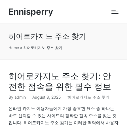
Ennisperry
히어로카지노 주소 찾기
Home
»
히어로카지노 주소 찾기
히어로카지노 주소 찾기: 안
전한 접속을 위한 필수 정보
By
admin
August 8, 2025
히어로카지노 주소 찾기
Posted
Posted
by
in
온라인 카지노 이용자들에게 가장 중요한 요소 중 하나는
바로 신뢰할 수 있는 사이트의 정확한 접속 주소를 찾는 것
입니다. 히어로카지노 주소 찾기는 이러한 맥락에서 사용자