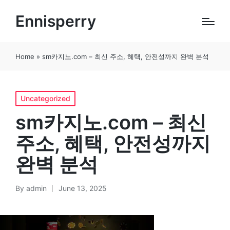
Ennisperry
Home
»
sm카지노.com – 최신 주소, 혜택, 안전성까지 완벽 분석
Posted
Uncategorized
in
sm카지노.com – 최신
주소, 혜택, 안전성까지
완벽 분석
By
admin
June 13, 2025
Posted
by