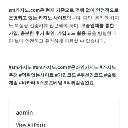
sm카지노.com은 현재 기준으로 먹튀 없이 안정적으로
운영되고 있는 카지노 사이트
입니다. 다만, 온라인 카지
노 특성상 신중하게 접근해야 하며,
보증업체를 통한
가입
,
충분한 후기 확인
,
가입코드 활용
등을 병행한다
면 보다 안전하고 유리하게 이용할 수 있습니다.
#sm카지노 #sm카지노.com #온라인카지노 #카지노
추천 #먹튀없는사이트 #가입코드 #추천인코드 #슬롯
게임 #바카라 #스포츠베팅 #먹튀검증완료
admin
View All Posts