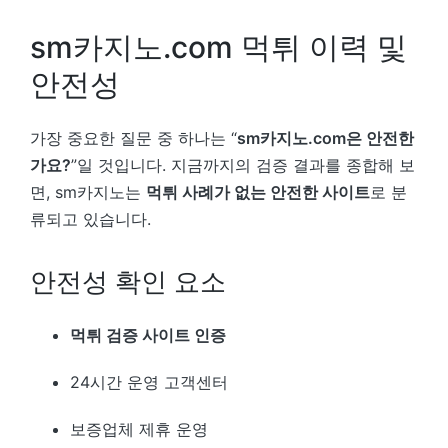
sm카지노.com 먹튀 이력 및
안전성
가장 중요한 질문 중 하나는 “
sm카지노.com은 안전한
가요?
”일 것입니다. 지금까지의 검증 결과를 종합해 보
면, sm카지노는
먹튀 사례가 없는 안전한 사이트
로 분
류되고 있습니다.
안전성 확인 요소
먹튀 검증 사이트 인증
24시간 운영 고객센터
보증업체 제휴 운영